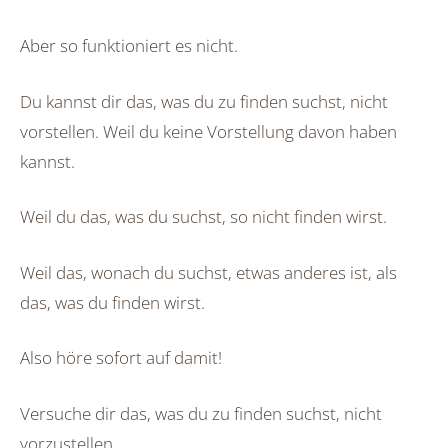
Aber so funktioniert es nicht.
Du kannst dir das, was du zu finden suchst, nicht
vorstellen. Weil du keine Vorstellung davon haben
kannst.
Weil du das, was du suchst, so nicht finden wirst.
Weil das, wonach du suchst, etwas anderes ist, als
das, was du finden wirst.
Also höre sofort auf damit!
Versuche dir das, was du zu finden suchst, nicht
vorzustellen.