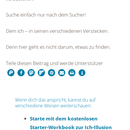
Suche einfach nur nach dem Sucher!
Dem Ich – in seinen verschiedenen Verstecken.
Denn hier geht es nicht darum, etwas zu finden.
Teile diesen Beitrag und werde Unterstützer
Wenn dich das anspricht, kannst du auf
verschiedene Weisen weiterschauen:
Starte mit dem kostenlosen
Starter-Workbook zur Ich-Illusion