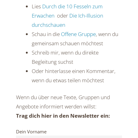
Lies
Durch die 10 Fesseln zum
Erwachen
oder
Die Ich-Illusion
durchschauen
Schau in die
Offene Gruppe
, wenn du
gemeinsam schauen möchtest
Schreib mir, wenn du direkte
Begleitung suchst
Oder hinterlasse einen Kommentar,
wenn du etwas teilen möchtest
Wenn du über neue Texte, Gruppen und
Angebote informiert werden willst:
Trag dich hier in den Newsletter ein:
Dein Vorname