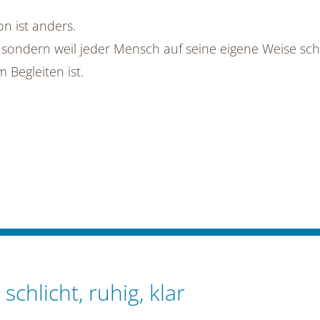
on ist anders.
 sondern weil jeder Mensch auf seine eigene Weise sch
Begleiten ist.
chlicht, ruhig, klar