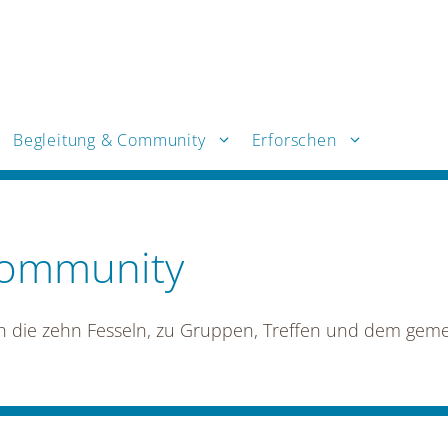
Begleitung & Community
Erforschen
Community
ch die zehn Fesseln, zu Gruppen, Treffen und dem g