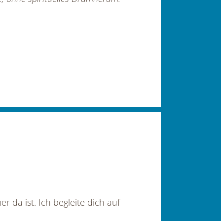
 da ist. Ich begleite dich auf