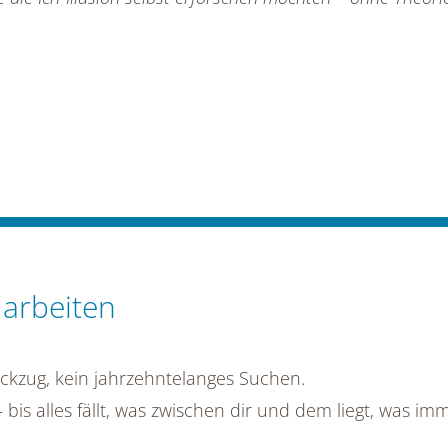
 arbeiten
ckzug, kein jahrzehntelanges Suchen.
 alles fällt, was zwischen dir und dem liegt, was immer