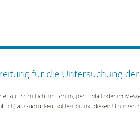
eitung für die Untersuchung der
n erfolgt schriftlich. Im Forum, per E-Mail oder im Me
ftlich) auszudrücken, solltest du mit diesen Übungen 