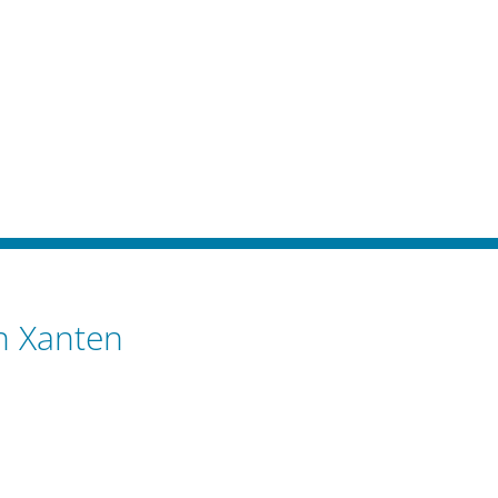
n Xanten