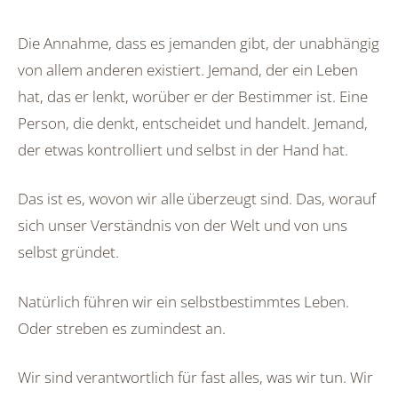
Die Annahme, dass es jemanden gibt, der unabhängig
von allem anderen existiert. Jemand, der ein Leben
hat, das er lenkt, worüber er der Bestimmer ist. Eine
Person, die denkt, entscheidet und handelt. Jemand,
der etwas kontrolliert und selbst in der Hand hat.
Das ist es, wovon wir alle überzeugt sind. Das, worauf
sich unser Verständnis von der Welt und von uns
selbst gründet.
Natürlich führen wir ein selbstbestimmtes Leben.
Oder streben es zumindest an.
Wir sind verantwortlich für fast alles, was wir tun. Wir