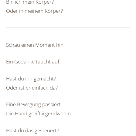
Bin ich mein Körper?
Oder in meinem Körper?
Schau einen Moment hin.
Ein Gedanke taucht auf.
Hast du ihn gemacht?
Oder ist er einfach da?
Eine Bewegung passiert.
Die Hand greift irgendwohin.
Hast du das gesteuert?