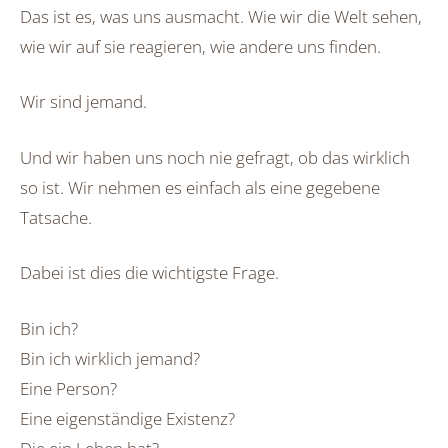
Das ist es, was uns ausmacht. Wie wir die Welt sehen,
wie wir auf sie reagieren, wie andere uns finden.
Wir sind jemand.
Und wir haben uns noch nie gefragt, ob das wirklich
so ist. Wir nehmen es einfach als eine gegebene
Tatsache.
Dabei ist dies die wichtigste Frage.
Bin ich?
Bin ich wirklich jemand?
Eine Person?
Eine eigenständige Existenz?