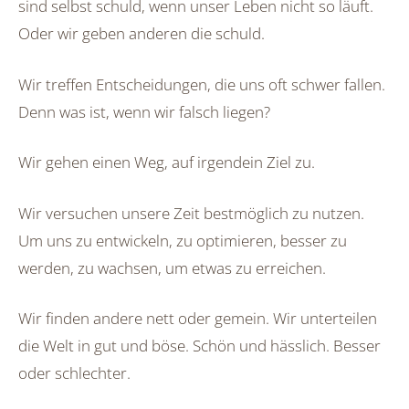
sind selbst schuld, wenn unser Leben nicht so läuft.
Oder wir geben anderen die schuld.
Wir treffen Entscheidungen, die uns oft schwer fallen.
Denn was ist, wenn wir falsch liegen?
Wir gehen einen Weg, auf irgendein Ziel zu.
Wir versuchen unsere Zeit bestmöglich zu nutzen.
Um uns zu entwickeln, zu optimieren, besser zu
werden, zu wachsen, um etwas zu erreichen.
Wir finden andere nett oder gemein. Wir unterteilen
die Welt in gut und böse. Schön und hässlich. Besser
oder schlechter.