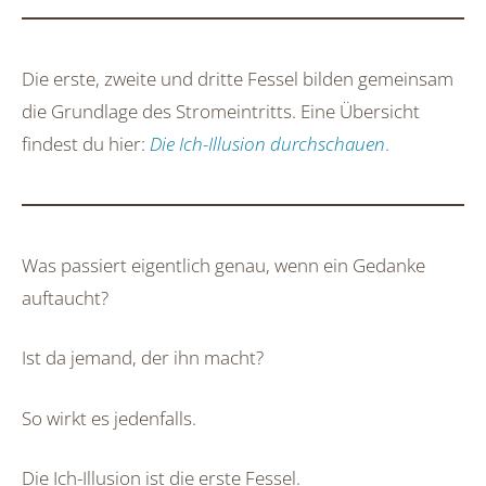
Die erste, zweite und dritte Fessel bilden gemeinsam
die Grundlage des Stromeintritts. Eine Übersicht
findest du hier:
Die Ich-Illusion durchschauen
.
Was passiert eigentlich genau, wenn ein Gedanke
auftaucht?
Ist da jemand, der ihn macht?
So wirkt es jedenfalls.
Die Ich-Illusion ist die erste Fessel.