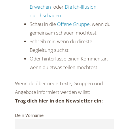
Erwachen
oder
Die Ich-Illusion
durchschauen
Schau in die
Offene Gruppe
, wenn du
gemeinsam schauen möchtest
Schreib mir, wenn du direkte
Begleitung suchst
Oder hinterlasse einen Kommentar,
wenn du etwas teilen möchtest
Wenn du über neue Texte, Gruppen und
Angebote informiert werden willst:
Trag dich hier in den Newsletter ein:
Dein Vorname