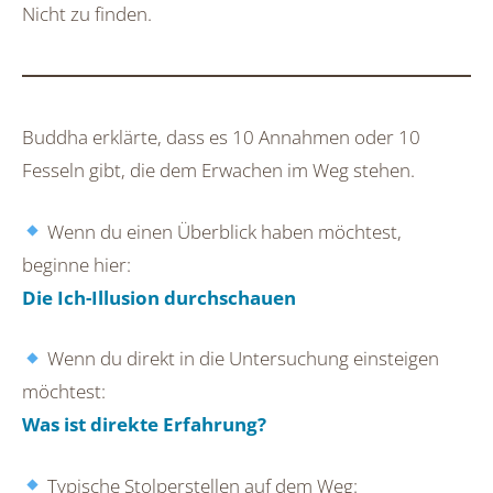
Nicht zu finden.
Buddha erklärte, dass es 10 Annahmen oder 10
Fesseln gibt, die dem Erwachen im Weg stehen.
Wenn du einen Überblick haben möchtest,
beginne hier:
Die Ich-Illusion durchschauen
Wenn du direkt in die Untersuchung einsteigen
möchtest:
Was ist direkte Erfahrung?
Typische Stolperstellen auf dem Weg: