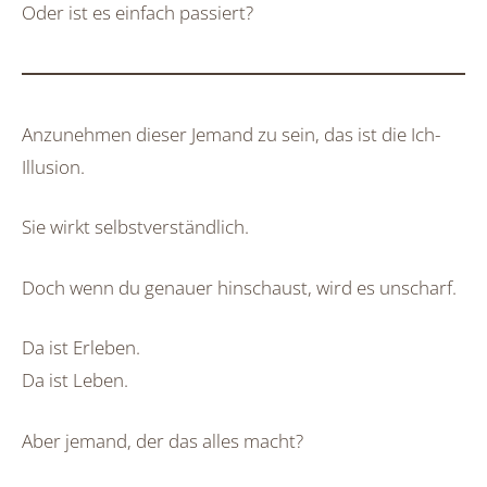
Oder ist es einfach passiert?
Anzunehmen dieser Jemand zu sein, das ist die Ich-
Illusion.
Sie wirkt selbstverständlich.
Doch wenn du genauer hinschaust, wird es unscharf.
Da ist Erleben.
Da ist Leben.
Aber jemand, der das alles macht?