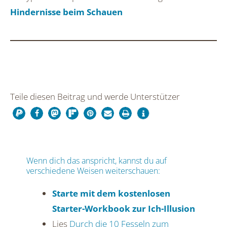
Hindernisse beim Schauen
Teile diesen Beitrag und werde Unterstützer
Wenn dich das anspricht, kannst du auf
verschiedene Weisen weiterschauen:
Starte mit dem kostenlosen
Starter-Workbook zur Ich-Illusion
Lies
Durch die 10 Fesseln zum