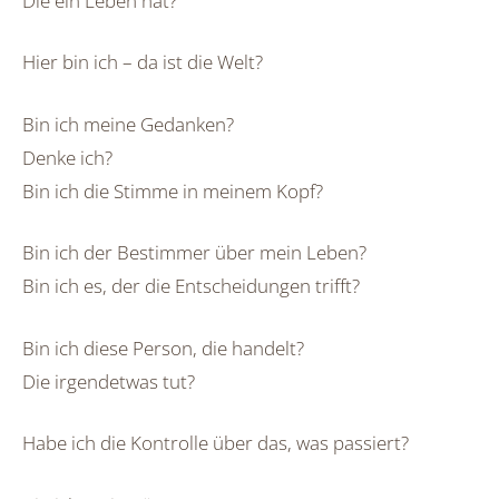
Die ein Leben hat?
Hier bin ich – da ist die Welt?
Bin ich meine Gedanken?
Denke ich?
Bin ich die Stimme in meinem Kopf?
Bin ich der Bestimmer über mein Leben?
Bin ich es, der die Entscheidungen trifft?
Bin ich diese Person, die handelt?
Die irgendetwas tut?
Habe ich die Kontrolle über das, was passiert?