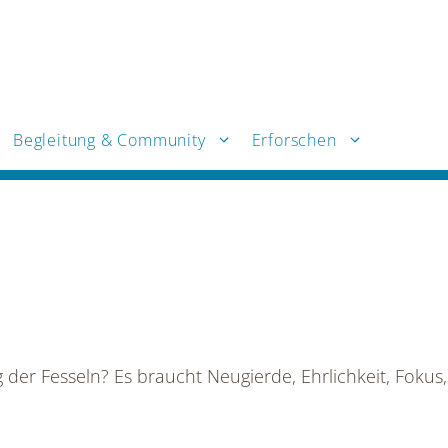
Begleitung & Community
Erforschen
der Fesseln? Es braucht Neugierde, Ehrlichkeit, Fokus, P