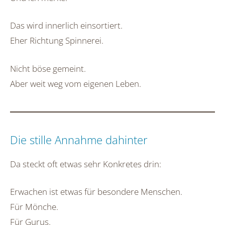
Das wird innerlich einsortiert.
Eher Richtung Spinnerei.
Nicht böse gemeint.
Aber weit weg vom eigenen Leben.
Die stille Annahme dahinter
Da steckt oft etwas sehr Konkretes drin:
Erwachen ist etwas für besondere Menschen.
Für Mönche.
Für Gurus.