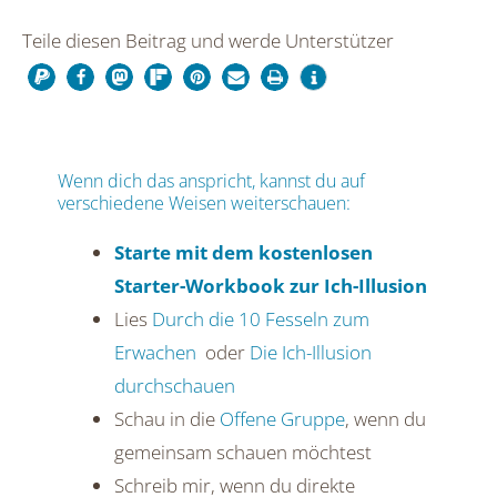
Teile diesen Beitrag und werde Unterstützer
Wenn dich das anspricht, kannst du auf
verschiedene Weisen weiterschauen:
Starte mit dem kostenlosen
Starter-Workbook zur Ich-Illusion
Lies
Durch die 10 Fesseln zum
Erwachen
oder
Die Ich-Illusion
durchschauen
Schau in die
Offene Gruppe
, wenn du
gemeinsam schauen möchtest
Schreib mir, wenn du direkte