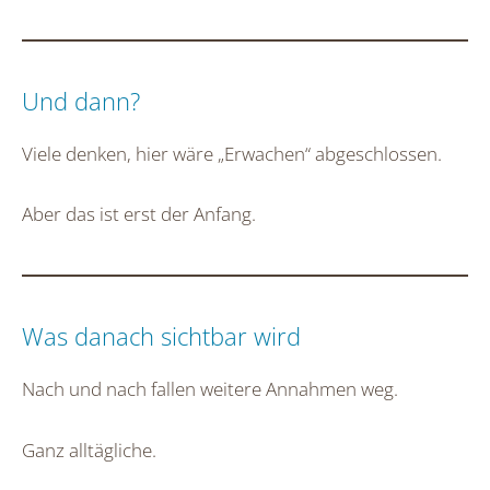
Und dann?
Viele denken, hier wäre „Erwachen“ abgeschlossen.
Aber das ist erst der Anfang.
Was danach sichtbar wird
Nach und nach fallen weitere Annahmen weg.
Ganz alltägliche.