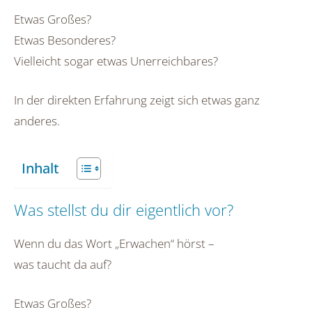
Etwas Großes?
Etwas Besonderes?
Vielleicht sogar etwas Unerreichbares?
In der direkten Erfahrung zeigt sich etwas ganz
anderes.
Inhalt
Was stellst du dir eigentlich vor?
Wenn du das Wort „Erwachen“ hörst –
was taucht da auf?
Etwas Großes?