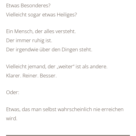
Etwas Besonderes?
Vielleicht sogar etwas Heiliges?
Ein Mensch, der alles versteht.
Der immer ruhig ist.
Der irgendwie über den Dingen steht.
Vielleicht jemand, der „weiter“ ist als andere.
Klarer. Reiner. Besser.
Oder:
Etwas, das man selbst wahrscheinlich nie erreichen
wird.