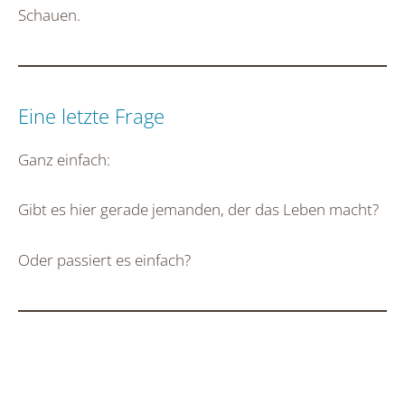
Schauen.
Eine letzte Frage
Ganz einfach:
Gibt es hier gerade jemanden, der das Leben macht?
Oder passiert es einfach?