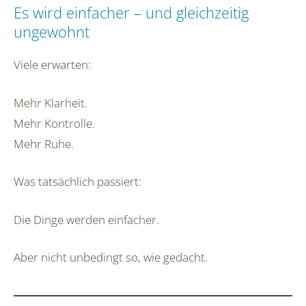
Es wird einfacher – und gleichzeitig
ungewohnt
Viele erwarten:
Mehr Klarheit.
Mehr Kontrolle.
Mehr Ruhe.
Was tatsächlich passiert:
Die Dinge werden einfacher.
Aber nicht unbedingt so, wie gedacht.