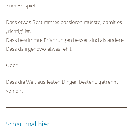
Zum Beispiel:
Dass etwas Bestimmtes passieren müsste, damit es
„richtig“ ist.
Dass bestimmte Erfahrungen besser sind als andere.
Dass da irgendwo etwas fehlt.
Oder:
Dass die Welt aus festen Dingen besteht, getrennt
von dir.
Schau mal hier