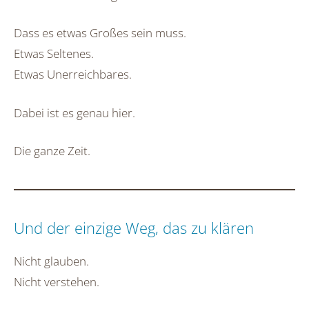
Dass es etwas Großes sein muss.
Etwas Seltenes.
Etwas Unerreichbares.
Dabei ist es genau hier.
Die ganze Zeit.
Und der einzige Weg, das zu klären
Nicht glauben.
Nicht verstehen.