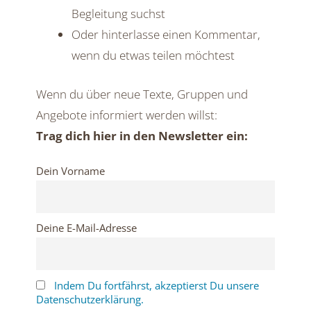
Begleitung suchst
Oder hinterlasse einen Kommentar,
wenn du etwas teilen möchtest
Wenn du über neue Texte, Gruppen und
Angebote informiert werden willst:
Trag dich hier in den Newsletter ein:
Dein Vorname
Deine E-Mail-Adresse
Indem Du fortfährst, akzeptierst Du unsere
Datenschutzerklärung.