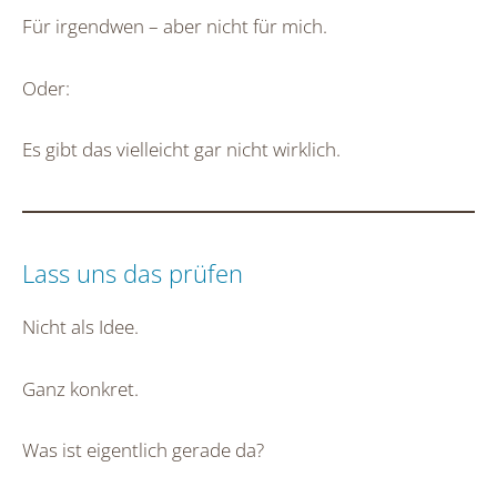
Für irgendwen – aber nicht für mich.
Oder:
Es gibt das vielleicht gar nicht wirklich.
Lass uns das prüfen
Nicht als Idee.
Ganz konkret.
Was ist eigentlich gerade da?