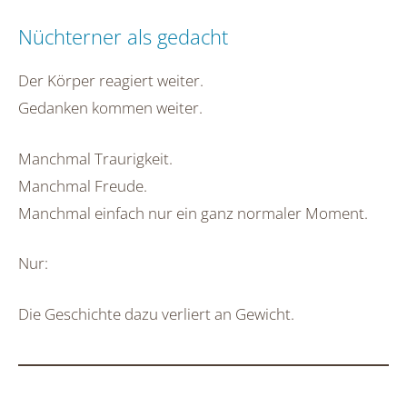
Nüchterner als gedacht
Der Körper reagiert weiter.
Gedanken kommen weiter.
Manchmal Traurigkeit.
Manchmal Freude.
Manchmal einfach nur ein ganz normaler Moment.
Nur:
Die Geschichte dazu verliert an Gewicht.