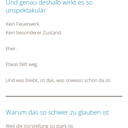
Und genau deshalb wirkt es so
unspektakulär
Kein Feuerwerk.
Kein besonderer Zustand.
Eher:
Etwas fällt weg.
Und was bleibt, ist das, was sowieso schon da ist.
Warum das so schwer zu glauben ist
Weil die Vorstellung so stark ist.