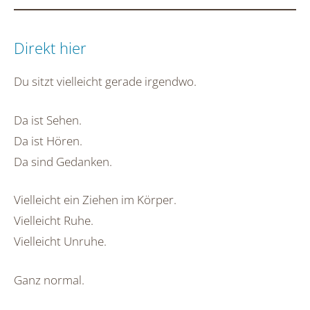
Direkt hier
Du sitzt vielleicht gerade irgendwo.
Da ist Sehen.
Da ist Hören.
Da sind Gedanken.
Vielleicht ein Ziehen im Körper.
Vielleicht Ruhe.
Vielleicht Unruhe.
Ganz normal.