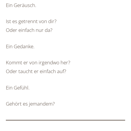
Ein Geräusch.
Ist es getrennt von dir?
Oder einfach nur da?
Ein Gedanke.
Kommt er von irgendwo her?
Oder taucht er einfach auf?
Ein Gefühl.
Gehört es jemandem?