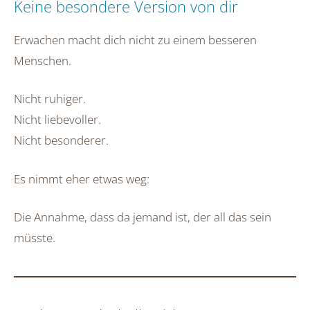
Keine besondere Version von dir
Erwachen macht dich nicht zu einem besseren
Menschen.
Nicht ruhiger.
Nicht liebevoller.
Nicht besonderer.
Es nimmt eher etwas weg:
Die Annahme, dass da jemand ist, der all das sein
müsste.