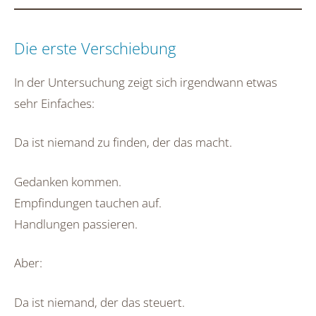
Die erste Verschiebung
In der Untersuchung zeigt sich irgendwann etwas
sehr Einfaches:
Da ist niemand zu finden, der das macht.
Gedanken kommen.
Empfindungen tauchen auf.
Handlungen passieren.
Aber:
Da ist niemand, der das steuert.